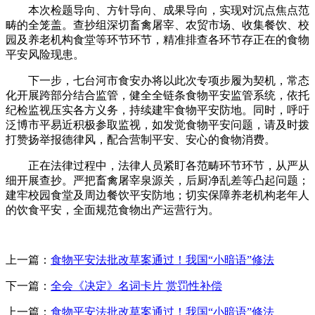
本次检题导向、方针导向、成果导向，实现对沉点焦点范
畴的全笼盖。查抄组深切畜禽屠宰、农贸市场、收集餐饮、校
园及养老机构食堂等环节环节，精准排查各环节存正在的食物
平安风险现患。
下一步，七台河市食安办将以此次专项步履为契机，常态
化开展跨部分结合监管，健全全链条食物平安监管系统，依托
纪检监视压实各方义务，持续建牢食物平安防地。同时，呼吁
泛博市平易近积极参取监视，如发觉食物平安问题，请及时拨
打赞扬举报德律风，配合营制平安、安心的食物消费。
正在法律过程中，法律人员紧盯各范畴环节环节，从严从
细开展查抄。严把畜禽屠宰泉源关，后厨净乱差等凸起问题；
建牢校园食堂及周边餐饮平安防地；切实保障养老机构老年人
的饮食平安，全面规范食物出产运营行为。
上一篇：
食物平安法批改草案通过！我国“小暗语”修法
下一篇：
全会《决定》名词卡片 赏罚性补偿
上一篇：
食物平安法批改草案通过！我国“小暗语”修法