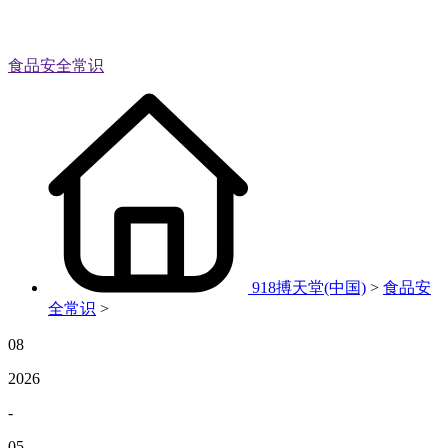
食品安全常识
918搏天堂(中国)
>
食品安
全常识
>
08
2026
-
05