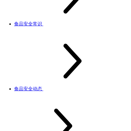
食品安全常识
食品安全动态