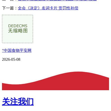
下一篇：
全会《决定》名词卡片 赏罚性补偿
“中国食物平安网
2026-05-08
关注我们