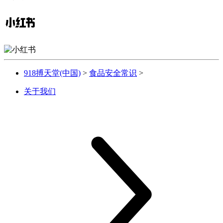
918搏天堂(中国)
>
食品安全常识
>
关于我们