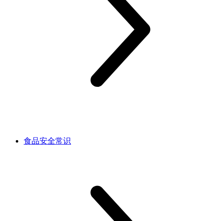
食品安全常识