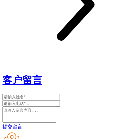
客户留言
提交留言