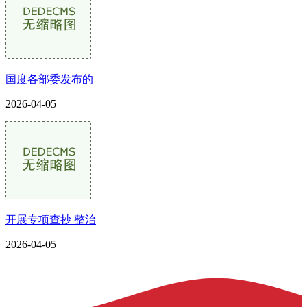
国度各部委发布的
2026-04-05
开展专项查抄 整治
2026-04-05