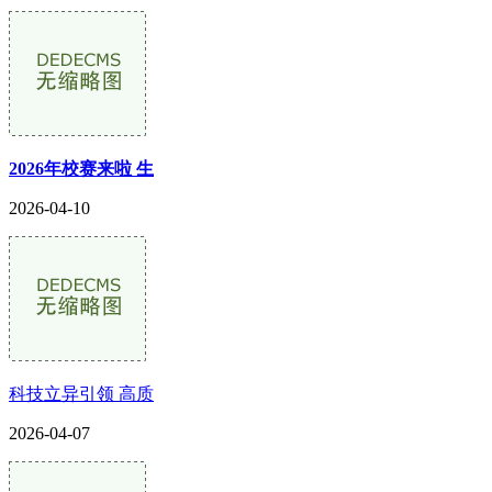
2026年校赛来啦 生
2026-04-10
科技立异引领 高质
2026-04-07