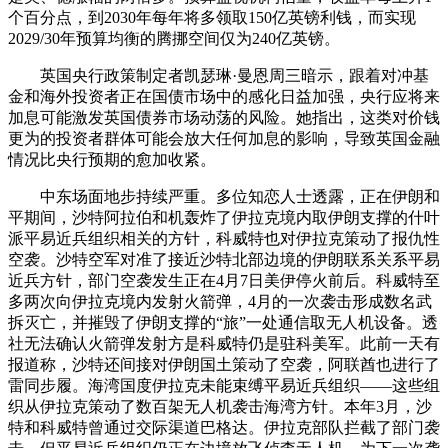
个百分点，到2030年每年将多领取150亿英镑利钱，而实现
2029/30年预算均衡的腾挪空间仅为240亿英镑。
英国央行政策制定者凯瑟琳·曼恩周三暗示，跟着对冲基
金和海外投资者正在国债市场中的感化日益加强，央行应将来
加息可能激发英国债券市场动荡的风险。她指出，这类对价钱
更为的投资者群体可能会放大任何加息的影响，导致英国金融
情况比央行预期的愈加收紧。
中东场面地步持续严重。多位知恋人士透露，正在伊朗和
平期间，沙特阿拉伯和机轰炸了伊拉克境内取伊朗支撑的什叶
派平易近兵组织相关的方针，科威特也对伊拉克策动了报仇性
空袭。沙特空军对准了接近沙特北部边境的伊朗联系关系平易
近兵方针，部门空袭发生正在4月7日美伊停火前后。科威特至
多两次向伊拉克境内发射火箭弹，4月的一次袭击形成数名武
拆灭亡，并摧毁了伊朗支撑的“旅”一处通信取无人机设备。透
社无法确认火箭弹发射方是科威特仍是驻科美军。此前一天有
报道称，沙特还间接对伊朗国土策动了空袭，阿联酋也进行了
雷同步履。海湾国度伊拉克未能束缚平易近兵组织——这些组
织从伊拉克策动了数百架无人机袭击海湾方针。本年3月，沙
特和科威特曾通过交际渠道巴格达。伊拉克部队拦截了部门袭