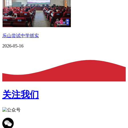
乐山尝试中学抓实
2026-05-16
关注我们