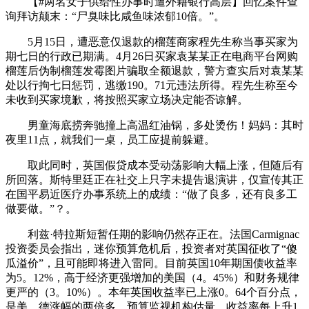
【#两名女子供给性办事时遭外籍银行高层】回忆案件查
询拜访颠末：“尸臭味比咸鱼味浓郁10倍。”。
5月15日，遭恶意仅退款的榴莲商家程先生称当事买家为
期七日的行政已期满。4月26日买家袁某某正在电商平台网购
榴莲后伪制榴莲发霉图片骗取全额退款，警方查实后对袁某某
处以行拘七日惩罚，逃缴190。71元违法所得。程先生称至今
未收到买家境歉，将按照买家立场决定能否谅解。
男童海底捞奔驰撞上高温红油锅，多处烫伤！妈妈：其时
夜里11点，就我们一桌，员工应提前躲避。
取此同时，英国假贷成本受动荡影响大幅上涨，但随后有
所回落。斯特里廷正在社交上只字未提告退演讲，仅宣传其正
在国平易近医疗办事系统上的成绩：“做了良多，还有良多工
做要做。”？。
利兹·特拉斯短暂任期的影响仍然存正在。法国Carmignac
投资委员会指出，迷你预算危机后，投资者对英国征收了“傻
瓜溢价”，且可能即将进入雷同。目前英国10年期国债收益率
为5。12%，高于经济更强增加的美国（4。45%）和财务规律
更严的（3。10%）。本年英国收益率已上涨0。64个百分点，
是美、德涨幅的两倍多。预算监视机构估量，收益率每上升1