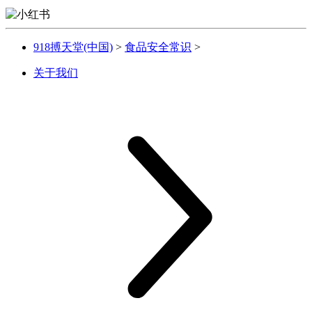
918搏天堂(中国)
>
食品安全常识
>
关于我们