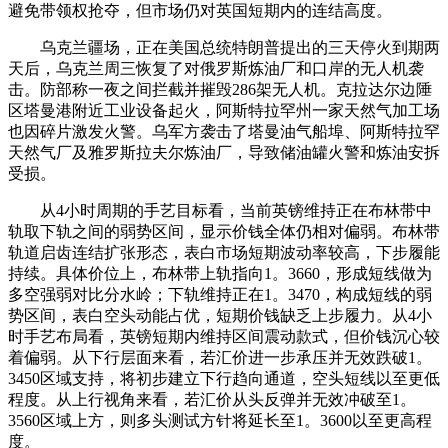
避免带领权抢夺，但市场仍对英国短期内的连结高度。
乌克兰疆场，正在美国总统特朗普提出的三天停火到期两
天后，乌克兰周三恢复了对俄罗斯炼油厂和口岸的无人机袭
击。防部称一夜之间拦截并摧毁286架无人机。克拉达尔边陲
区塔曼港附近工业设备起火，阿斯特拉罕州一家天然气加工场
也因碎片激发火警。乌军方袭击了塔曼油气船埠、阿斯特拉罕
天然气厂及雅罗斯拉夫尔炼油厂，导致储油罐火警和炼油安拆
受损。
从4小时周期的手艺目标看，当前英镑维持正在布林带中
轨取下轨之间的弱势区间，显示价钱全体仍相对偏弱。布林带
轨道启齿连结扩张形态，表白市场短期波动率较高，下步履能
持续。具体价位上，布林带上轨指向1。3660，形成短线做为
多空强弱对比分水岭；下轨维持正在1。3470，构成短线的弱
势区间，表白空头动能占优，短期价钱缺乏上步履力。从4小
时手艺布局看，英镑短期内维持区间震动款式，但价钱沉心较
着偏弱。从下行层面来看，若汇价进一步承压并无效跌破1。
3450区域支持，将初步建立下行趋向通道，空头短线以至更低
程度。从上行视角来看，若汇价从头反弹并无效冲破至1。
3560区域上方，则多头测试方针将延长至1。3600以至更高程
度。