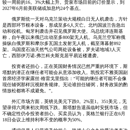
较一周前的16。3%大幅上升。货泉市场目前的订价显示，到
2027年6月前美联储或加息约24个基点。
俄罗斯统一天对乌克兰策动大规模白日无人机袭击，方针
是西部环节根本设备，形成至多6人灭亡。北约国波兰告急出
动和役机。匈牙利袭击并召见俄罗斯大使。乌总统泽连斯基
称，自午夜以来俄已出动至多800架无人机。乌克兰空军称俄
操纵白俄罗斯和摩尔多瓦国土发射无人机，截至薄暮射892
架。乌国度石油天然气公司两处设备被，罗夫诺地域3人灭
亡，西部伊万诺-弗兰科夫斯克居平易近楼遭袭。
投资者还担心，正在英国财务情况已然严重的环境下，斯
塔默的潜正在继任者可能会从意添加收入。凯投宏不雅英国副
首席经济学家露丝·格雷戈里指出：“可能的继任者可能不会像
现任辅弼那样沉视财务规律。无论谁担任辅弼，财务政策的酌
情放松都将不成避免。”。
外汇市场方面，英镑兑美元下跌0。2%至1。351美元，无
望录得六周来初次周线下跌。斯塔默告退虽临时安抚市场，但
不确定性仍令投资者担心。买卖员认为，英格兰银行正在6月
18日会议上维持利率不变的概率为50%。