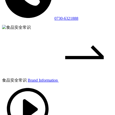
0730-6321888
食品安全常识
Brand Information