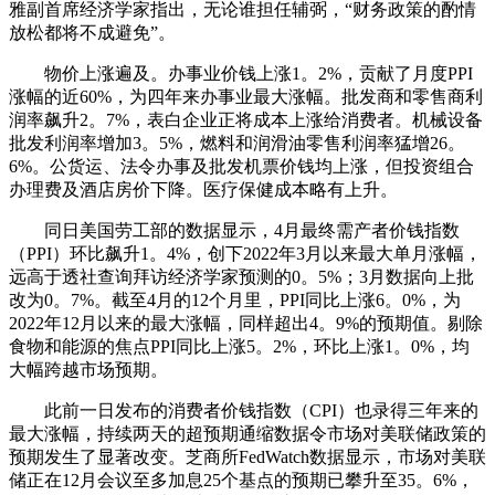
雅副首席经济学家指出，无论谁担任辅弼，“财务政策的酌情
放松都将不成避免”。
物价上涨遍及。办事业价钱上涨1。2%，贡献了月度PPI
涨幅的近60%，为四年来办事业最大涨幅。批发商和零售商利
润率飙升2。7%，表白企业正将成本上涨给消费者。机械设备
批发利润率增加3。5%，燃料和润滑油零售利润率猛增26。
6%。公货运、法令办事及批发机票价钱均上涨，但投资组合
办理费及酒店房价下降。医疗保健成本略有上升。
同日美国劳工部的数据显示，4月最终需产者价钱指数
（PPI）环比飙升1。4%，创下2022年3月以来最大单月涨幅，
远高于透社查询拜访经济学家预测的0。5%；3月数据向上批
改为0。7%。截至4月的12个月里，PPI同比上涨6。0%，为
2022年12月以来的最大涨幅，同样超出4。9%的预期值。剔除
食物和能源的焦点PPI同比上涨5。2%，环比上涨1。0%，均
大幅跨越市场预期。
此前一日发布的消费者价钱指数（CPI）也录得三年来的
最大涨幅，持续两天的超预期通缩数据令市场对美联储政策的
预期发生了显著改变。芝商所FedWatch数据显示，市场对美联
储正在12月会议至多加息25个基点的预期已攀升至35。6%，