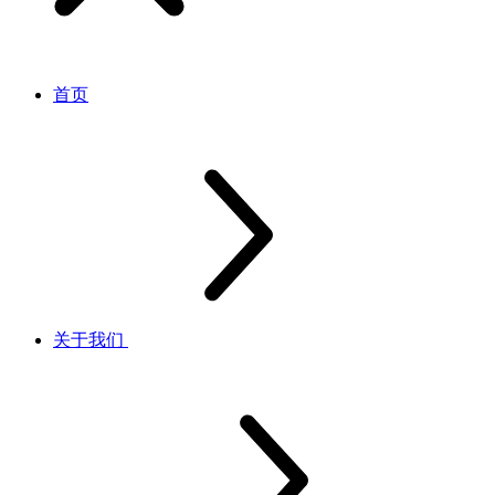
首页
关于我们