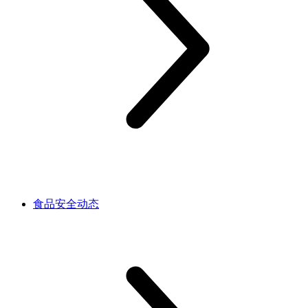
食品安全动态