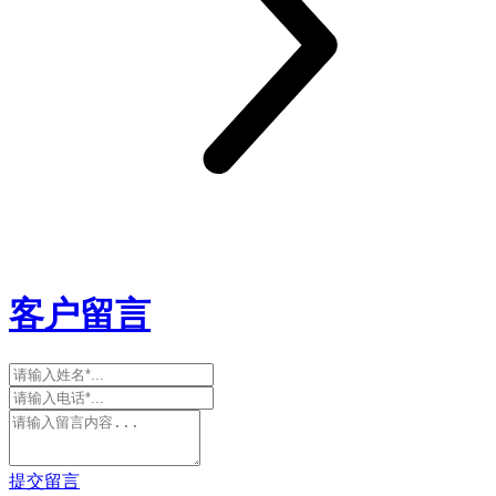
客户留言
提交留言