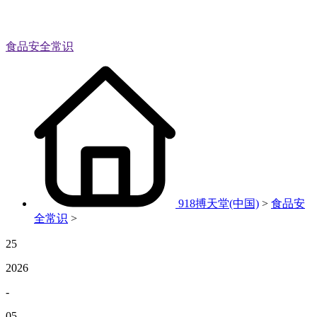
食品安全常识
918搏天堂(中国)
>
食品安
全常识
>
25
2026
-
05