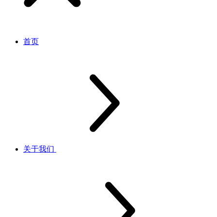
首页
关于我们