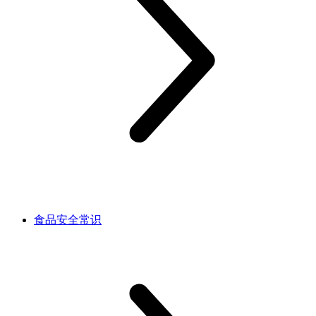
食品安全常识