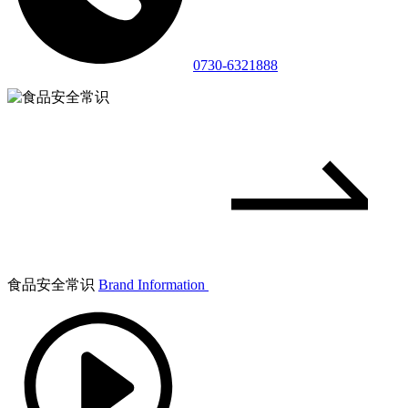
0730-6321888
食品安全常识
Brand Information