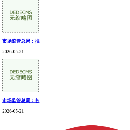
市场监管总局：推
2026-05-21
市场监管总局：各
2026-05-21