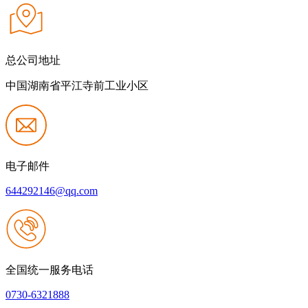
总公司地址
中国湖南省平江寺前工业小区
电子邮件
644292146@qq.com
全国统一服务电话
0730-6321888