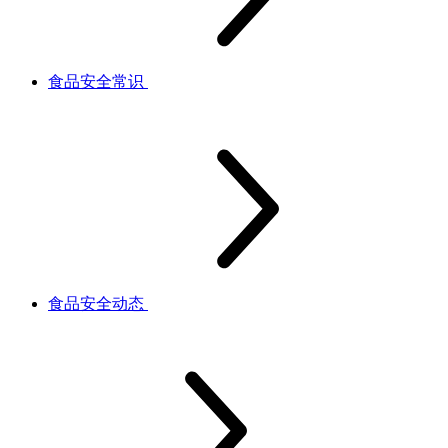
食品安全常识
食品安全动态