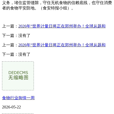
义务，堵住监管缝隙，守住无机食物的信赖底线，也守住消费
者的食物平安防地。（食安特报小组）。
上一篇：
2026年“世界计量日将正在郑州举办！全球从题和
下一篇：没有了
上一篇：
2026年“世界计量日将正在郑州举办！全球从题和
下一篇：没有了
食物行业舆情一周
2026-05-22