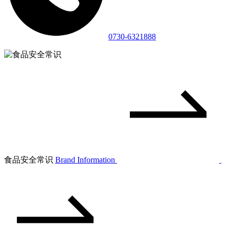
0730-6321888
食品安全常识
Brand Information