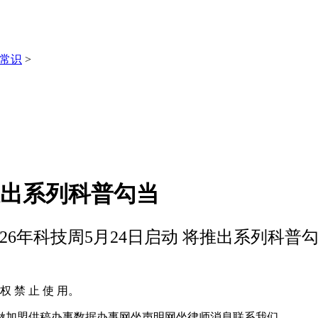
常识
>
将推出系列科普勾当
026年科技周5月24日启动 将推出系列科普
权 禁 止 使 用。
加盟供稿办事数据办事网坐声明网坐律师消息联系我们。