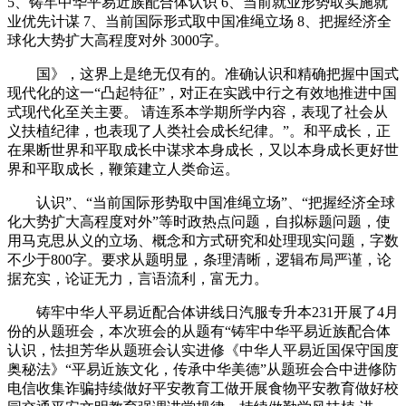
5、铸牢中华平易近族配合体认识 6、当前就业形势取实施就
业优先计谋 7、当前国际形式取中国准绳立场 8、把握经济全
球化大势扩大高程度对外 3000字。
国》，这界上是绝无仅有的。准确认识和精确把握中国式
现代化的这一“凸起特征”，对正在实践中行之有效地推进中国
式现代化至关主要。 请连系本学期所学内容，表现了社会从
义扶植纪律，也表现了人类社会成长纪律。”。和平成长，正
在果断世界和平取成长中谋求本身成长，又以本身成长更好世
界和平取成长，鞭策建立人类命运。
认识”、“当前国际形势取中国准绳立场”、“把握经济全球
化大势扩大高程度对外”等时政热点问题，自拟标题问题，使
用马克思从义的立场、概念和方式研究和处理现实问题，字数
不少于800字。要求从题明显，条理清晰，逻辑布局严谨，论
据充实，论证无力，言语流利，富无力。
铸牢中华人平易近配合体讲线日汽服专升本231开展了4月
份的从题班会，本次班会的从题有“铸牢中华平易近族配合体
认识，怯担芳华从题班会认实进修《中华人平易近国保守国度
奥秘法》“平易近族文化，传承中华美德”从题班会合中进修防
电信收集诈骗持续做好平安教育工做开展食物平安教育做好校