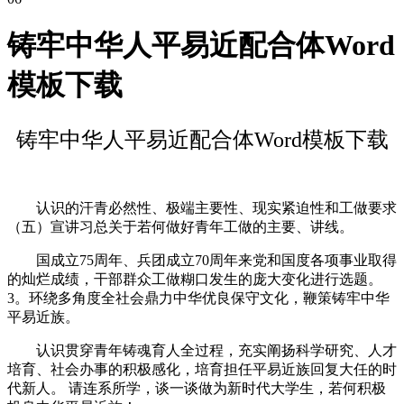
铸牢中华人平易近配合体Word
模板下载
铸牢中华人平易近配合体Word模板下载
认识的汗青必然性、极端主要性、现实紧迫性和工做要求
（五）宣讲习总关于若何做好青年工做的主要、讲线。
国成立75周年、兵团成立70周年来党和国度各项事业取得
的灿烂成绩，干部群众工做糊口发生的庞大变化进行选题。
3。环绕多角度全社会鼎力中华优良保守文化，鞭策铸牢中华
平易近族。
认识贯穿青年铸魂育人全过程，充实阐扬科学研究、人才
培育、社会办事的积极感化，培育担任平易近族回复大任的时
代新人。 请连系所学，谈一谈做为新时代大学生，若何积极