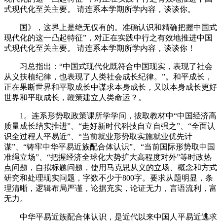
式现代化至关主要。 请连系本学期所学内容，谈谈你。
国》，这界上是绝无仅有的。准确认识和精确把握中国式
现代化的这一凸起特征”，对正在实践中行之有效地推进中国
式现代化至关主要。 请连系本学期所学内容，谈谈你！
习总指出：“中国式现代化既符合中国现实，表现了社会
从义扶植纪律，也表现了人类社会成长纪律。”。和平成长，
正在果断世界和平取成长中谋求本身成长，又以本身成长更好
世界和平取成长，鞭策建立人类命运？。
1。连系形势取政策课所学学问，拔取教材中“中国经济高
质量成长结实推进”、“走好新时代科技自立自强之”、“全面认
识全过程人平易近”、“当前就业形势取实施就业优先计
谋”、“铸牢中华平易近族配合体认识”、“当前国际形势取中国
准绳立场”、“把握经济全球化大势扩大高程度对外”等时政热
点问题，自拟标题问题，使用马克思从义的立场、概念和方式
研究和处理现实问题，字数不少于800字。要求从题明显，条
理清晰，逻辑布局严谨，论据充实，论证无力，言语流利，富
无力。
中华平易近族配合体认识，是近代以来中国人平易近逃求