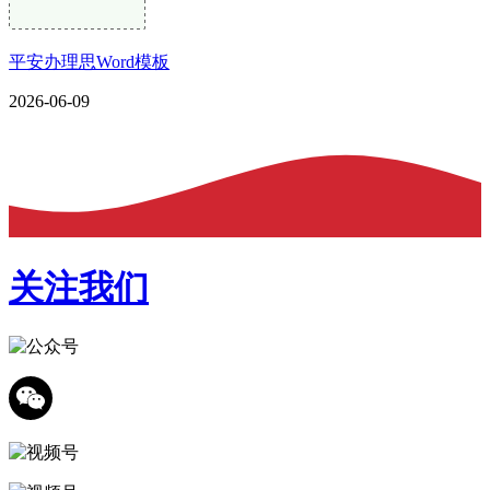
平安办理思Word模板
2026-06-09
关注我们