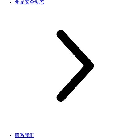
食品安全动态
联系我们