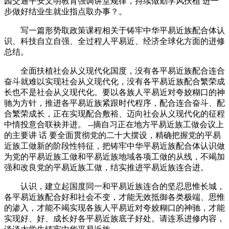
园交通平安文明教育强调讲堂规律，持续做勤学风扶植 进一
步做好结业生就业指点取办事？。
写一篇形势取政策课程相关于铸牢中华平易近族配合体认
识、科技自立自强、全过程人平易近、经济全球化方面的进修
总结。
全面扶植社会从义现代化国度，没有各平易近族配合连合
奋斗就难以实现社会从义现代化，没有各平易近族配合繁荣成
长也不是社会从义现代化。要以各族人平易近对夸姣糊口的神
驰为方针，推进各平易近族紧跟时代程序，配合连合奋斗、配
合繁荣成长，正在实现配合敷裕、迈向社会从义现代化的征程
中情投意合联袂并进。 --摘自习正在地方平易近族工做会议上
的主要讲 话 要全面贯彻党的二十大摆设，精确把握党的平易
近族工做新的阶段性特征，把铸牢中华平易近族配合体认识做
为党的平易近族工做和平易近族地域各项工做的从线，不竭加
强和改良党的平易近族工做，结实推进平易近族连合进。
认识，建立起国度同一和平易近族连合的坚忍思惟长城，
各平易近族配合好和社会不变，才能无效抵御各类极端、思惟
的渗入，才能不竭实现各族人平易近对夸姣糊口的神驰，才能
实现好、好、成长好各平易近族底子好处。请连系进修内容，