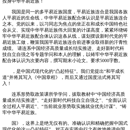
投身中华平易近族！
我国是同一的多平易近族国度，平易近族连合是我国各族
人平易近的生命线，中华平易近族配合体认识是平易近族连合
之本。党的以来，以习同志为焦点的坐正在和成长中国特色社
会从义、实现中华平易近族伟大回复的计谋高度，紧紧环绕铸
牢中华平易近族配合体认识这条从线，谋划摆设新时代党的平
易近族工做，鞭策我国平易近族连合前进事业取得新的汗青性
成绩。 请连系中国经济高质量成长结实推进、走好新时代科
技自立自强之等专题学问和本人的理解，以铸牢中华平易近族
配合体认识为次要内容，撰写期末小论文。要求5000字数。
，是中国式现代化的“凸起特征”。我们党提出“和平成长
道”并将其写入《中国章程》，而后又通过国度法式将其写
入！
连系形势取政策课所学学问，拔取教材中“中国经济高质
量成长结实推进”、“走好新时代科技自立自强之”、“全面认识
全过程人平易近”、“当前就业形势取实施就业优先计谋”、“铸
牢中华平易近族。
国》，这界上是绝无仅有的。准确认识和精确把握中国式
现代化的这一凸起特征”，对正在实践中行之有效地推进中国