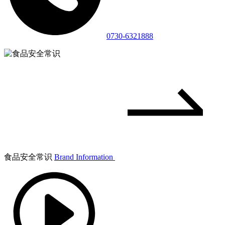
0730-6321888
食品安全常识
Brand Information