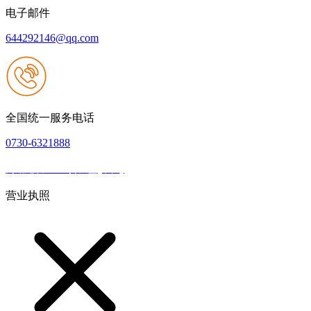
电子邮件
644292146@qq.com
全国统一服务电话
0730-6321888
网站建设：918搏天堂(中国)
|
网站地图
本网站支持IPV6
营业执照