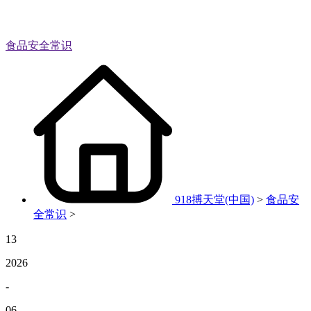
食品安全常识
918搏天堂(中国)
>
食品安
全常识
>
13
2026
-
06