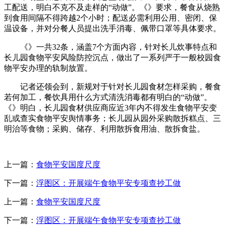
工配送，明白不克不及走样的“动做”。《》要求，餐食从烧熟
到食用间隔不得跨越2个小时；配送必需利用公用、密闭、保
温设备，并对分餐人员提出洗手消毒、佩带口罩等具体要求。
《》一共32条，涵盖7个方面内容，针对长儿炊事特点和
长儿园食物平安风险防控沉点，做出了一系列严于一般校园食
物平安办理的轨制放置。
记者还领会到，新规对于针对长儿园食材怎样采购，餐食
若何加工，餐饮具用什么方式清洗消毒都有明白的“动做”。
《》明白，长儿园食材供应商应近3年内不得发生食物平安变
乱或查实食物平安舆情事务；长儿园从园外采购散拆糕点、三
明治等食物；采购、储存、利用散拆食用油、散拆食盐。
上一篇：
食物平安国度尺度
下一篇：
浮图区：开展端午食物平安专项查抄工做
上一篇：
食物平安国度尺度
下一篇：
浮图区：开展端午食物平安专项查抄工做