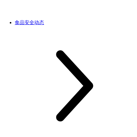
食品安全动态