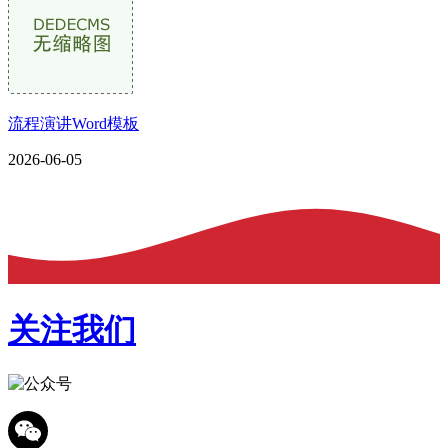
流程演讲Word模板
2026-06-05
关注我们