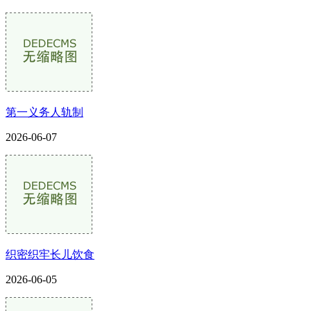
第一义务人轨制
2026-06-07
织密织牢长儿饮食
2026-06-05