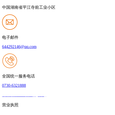
中国湖南省平江寺前工业小区
电子邮件
644292146@qq.com
全国统一服务电话
0730-6321888
网站建设：918搏天堂(中国)
|
网站地图
本网站支持IPV6
营业执照