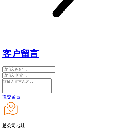
客户留言
提交留言
总公司地址