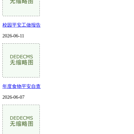
校园平安工做报告
2026-06-11
年度食物平安自查
2026-06-07