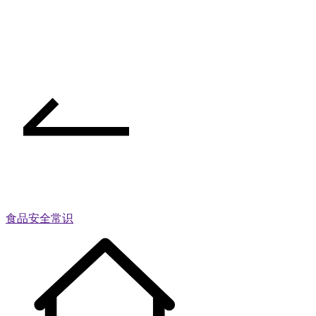
食品安全常识