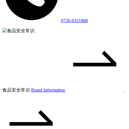
0730-6321888
食品安全常识
Brand Information