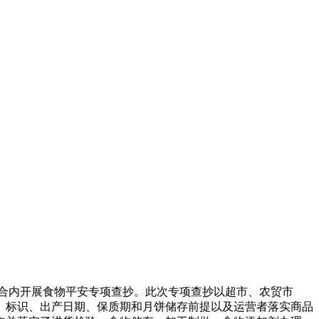
合内开展食物平安专项查抄。此次专项查抄以超市、农贸市
、标识、出产日期、保质期和月饼储存前提以及运营者落实商品