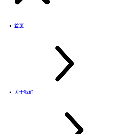
首页
关于我们