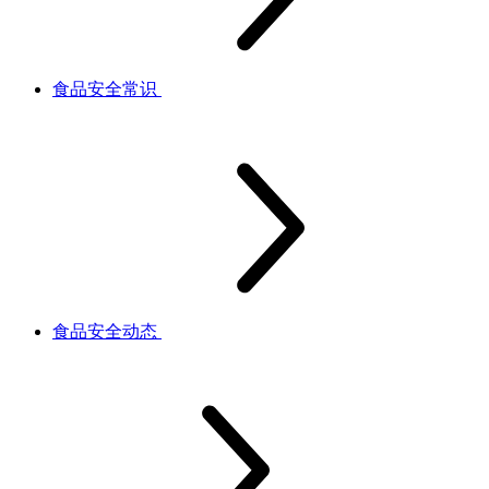
食品安全常识
食品安全动态