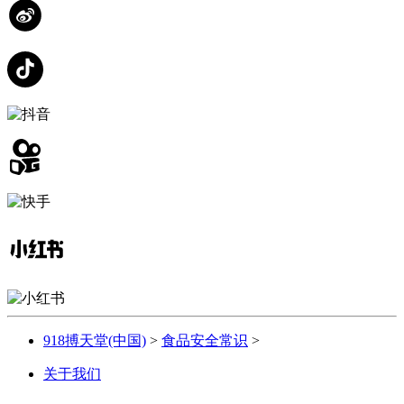
918搏天堂(中国)
>
食品安全常识
>
关于我们