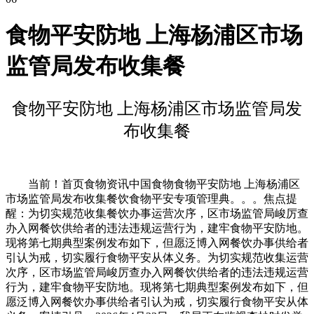
食物平安防地 上海杨浦区市场
监管局发布收集餐
食物平安防地 上海杨浦区市场监管局发
布收集餐
当前！首页食物资讯中国食物食物平安防地 上海杨浦区
市场监管局发布收集餐饮食物平安专项管理典。。。焦点提
醒：为切实规范收集餐饮办事运营次序，区市场监管局峻厉查
办入网餐饮供给者的违法违规运营行为，建牢食物平安防地。
现将第七期典型案例发布如下，但愿泛博入网餐饮办事供给者
引认为戒，切实履行食物平安从体义务。为切实规范收集运营
次序，区市场监管局峻厉查办入网餐饮供给者的违法违规运营
行为，建牢食物平安防地。现将第七期典型案例发布如下，但
愿泛博入网餐饮办事供给者引认为戒，切实履行食物平安从体