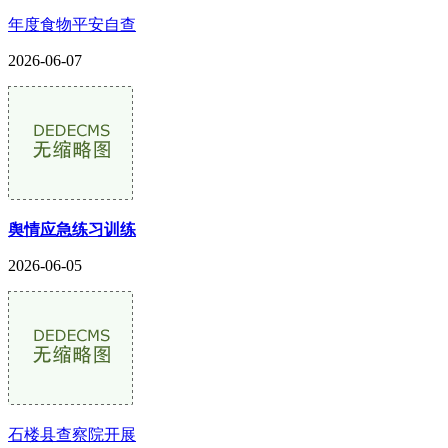
年度食物平安自查
2026-06-07
舆情应急练习训练
2026-06-05
石楼县查察院开展