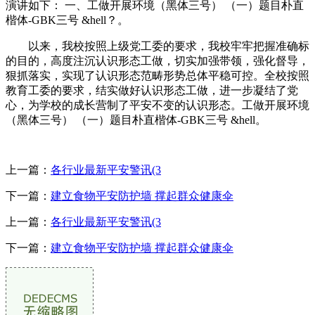
演讲如下： 一、工做开展环境（黑体三号） （一）题目朴直
楷体-GBK三号 &hell？。
以来，我校按照上级党工委的要求，我校牢牢把握准确标
的目的，高度注沉认识形态工做，切实加强带领，强化督导，
狠抓落实，实现了认识形态范畴形势总体平稳可控。全校按照
教育工委的要求，结实做好认识形态工做，进一步凝结了党
心，为学校的成长营制了平安不变的认识形态。工做开展环境
（黑体三号） （一）题目朴直楷体-GBK三号 &hell。
上一篇：
各行业最新平安警讯(3
下一篇：
建立食物平安防护墙 撑起群众健康伞
上一篇：
各行业最新平安警讯(3
下一篇：
建立食物平安防护墙 撑起群众健康伞