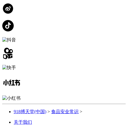
918搏天堂(中国)
>
食品安全常识
>
关于我们