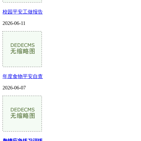
校园平安工做报告
2026-06-11
年度食物平安自查
2026-06-07
舆情应急练习训练