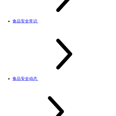
食品安全常识
食品安全动态