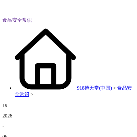
食品安全常识
918搏天堂(中国)
>
食品安
全常识
>
19
2026
-
06