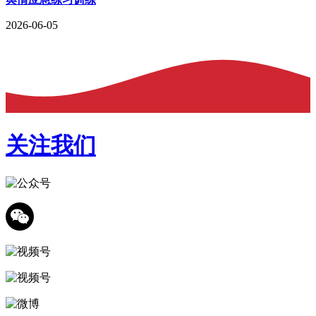
2026-06-05
关注我们