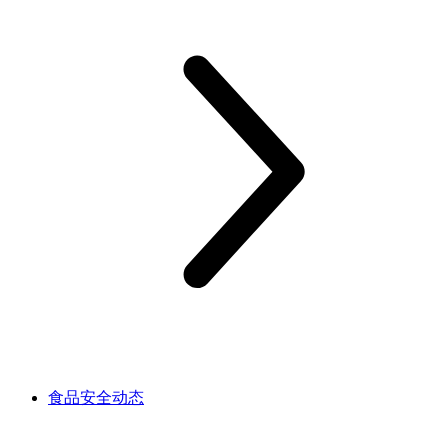
食品安全动态