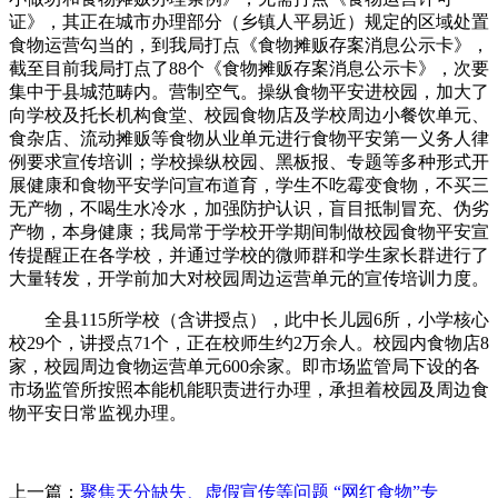
证》，其正在城市办理部分（乡镇人平易近）规定的区域处置
食物运营勾当的，到我局打点《食物摊贩存案消息公示卡》，
截至目前我局打点了88个《食物摊贩存案消息公示卡》，次要
集中于县城范畴内。营制空气。操纵食物平安进校园，加大了
向学校及托长机构食堂、校园食物店及学校周边小餐饮单元、
食杂店、流动摊贩等食物从业单元进行食物平安第一义务人律
例要求宣传培训；学校操纵校园、黑板报、专题等多种形式开
展健康和食物平安学问宣布道育，学生不吃霉变食物，不买三
无产物，不喝生水冷水，加强防护认识，盲目抵制冒充、伪劣
产物，本身健康；我局常于学校开学期间制做校园食物平安宣
传提醒正在各学校，并通过学校的微师群和学生家长群进行了
大量转发，开学前加大对校园周边运营单元的宣传培训力度。
全县115所学校（含讲授点），此中长儿园6所，小学核心
校29个，讲授点71个，正在校师生约2万余人。校园内食物店8
家，校园周边食物运营单元600余家。即市场监管局下设的各
市场监管所按照本能机能职责进行办理，承担着校园及周边食
物平安日常监视办理。
上一篇：
聚焦天分缺失、虚假宣传等问题 “网红食物”专