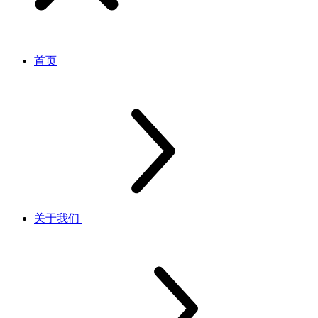
首页
关于我们