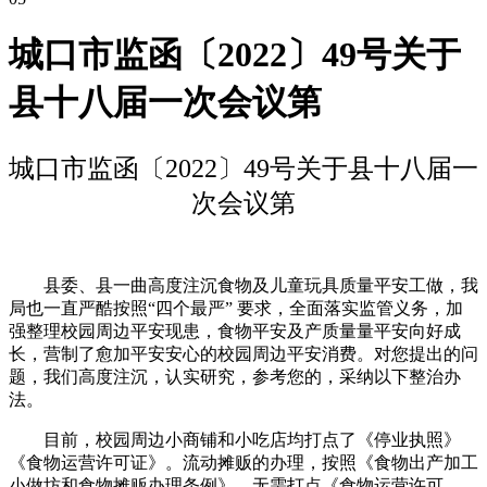
城口市监函〔2022〕49号关于
县十八届一次会议第
城口市监函〔2022〕49号关于县十八届一
次会议第
县委、县一曲高度注沉食物及儿童玩具质量平安工做，我
局也一直严酷按照“四个最严” 要求，全面落实监管义务，加
强整理校园周边平安现患，食物平安及产质量量平安向好成
长，营制了愈加平安安心的校园周边平安消费。对您提出的问
题，我们高度注沉，认实研究，参考您的，采纳以下整治办
法。
目前，校园周边小商铺和小吃店均打点了《停业执照》
《食物运营许可证》。流动摊贩的办理，按照《食物出产加工
小做坊和食物摊贩办理条例》，无需打点《食物运营许可