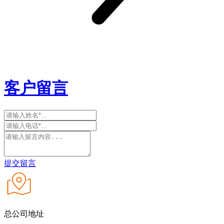
客户留言
提交留言
总公司地址