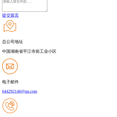
提交留言
总公司地址
中国湖南省平江寺前工业小区
电子邮件
644292146@qq.com