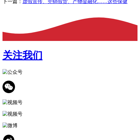
下一篇：
虚假宣传、兜销假货、产物金融化……这些保健
关注我们