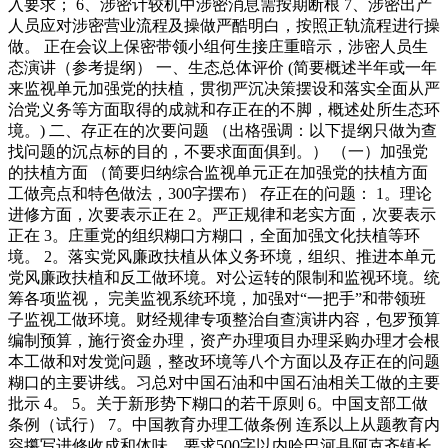
入要求； 6、涉密计较机中涉密消息需按期断根 7、涉密出产
人员应对涉密营业流程及操做严酷明白，按照正轨流程进行操
做。 正在会议上保密带领小组何生接庄重暗示，涉密人员生
态演讲（参考提纲） 一、生态总体评价 (简要概述半年或一年
来监视单元加强党的扶植，贯彻严沉决策摆设和落实全面从严
治党义务等方面取得的成就和存正在的不脚，概述处所生态环
境。) 二、存正在的次要问题 （出格强调：以下提纲只做为查
找问题的沉点标的目的，不要求面面俱到。） （一）加强党
的扶植方面 （简要归纳综合监视单元正在加强党的扶植方面
工做亮点和特色做法，300字摆布） 存正在的问题： 1。理论
进修方面，次要表示正在 2。严正规律和老实方面，次要表示
正在 3。庄重党的组织糊口方糊口，全面加强文化扶植等环
境。 2。落实党风廉政扶植从体义务环境，组织、推进本单元
党风廉政扶植和反工做环境。对公运转的限制和监视环境。统
筹各项监视， 完美监视系统环境，加强对“一把手”和带领班
子监视工做环境。财经规律专项整治自查演讲内容，包罗预算
编制预算，施行资金办理，资产办理项目办理采购办理才会根
本工做和对发觉问题，整改环境等八个方面以及存正在的问题
糊口的主要讲线。习总对中国石油和中国石油相关工做的主要
批示 4。 5。关于新形势下糊口的若干原则 6。中国支部工做
条例（试行） 7。中国教育办理工做条例 连系以上从题教育内
容攥写进修收成和体味，要求500字以内哈巴河县阿克齐镇长