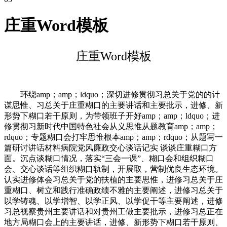
庄重Word模板
庄重Word模板
环绕amp；amp；ldquo；深切进修贯彻习总关于党的的计
谋思惟、习总关于庄重糊口的主要讲话和主要批示，进修、新
形势下糊口若干原则，为带领班子开好amp；amp；ldquo；进
修贯彻习新时代中国特色社会从义思惟从题教育amp；amp；
rdquo；专题糊口会打牢思惟根本amp；amp；rdquo；从题写一
篇研讨讲话材料病院党风廉政交心谈话记实 谈谈庄重糊口方
面。沉点谈糊口情况，落实“三会一课”、糊口会和组织糊口
会、交心谈话等组织糊口轨制，开展取，营制优良生态环境。
认实进修体会习总关于党的扶植的主要思惟，进修习总关于庄
重糊口、树立和践行准确政绩不雅的主要阐述，进修习总关于
以学铸魂、以学增智、以学正风、以学促干等主要阐述，进修
习总视察贵州主要讲话和对贵州工做主要批示，进修习总正在
地方局糊口会上的主要讲话，进修、新形势下糊口若干原则、