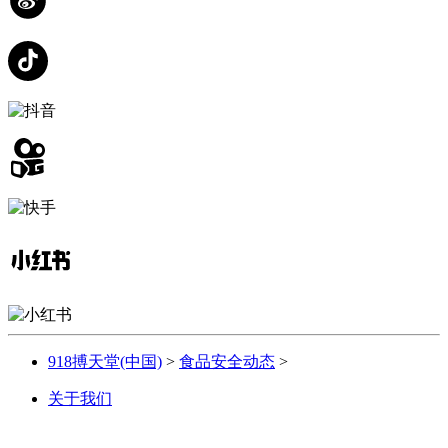
918搏天堂(中国)
>
食品安全动态
>
关于我们