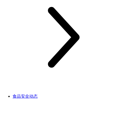
食品安全动态