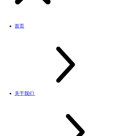
首页
关于我们