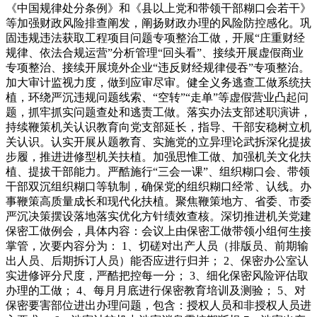
《中国规律处分条例》和《县以上党和带领干部糊口会若干》
等加强财政风险排查阐发，阐扬财政办理的风险防控感化。巩
固违规违法获取工程项目问题专项整治工做，开展“庄重财经
规律、依法合规运营”分析管理“回头看”、接续开展虚假商业
专项整治、接续开展境外企业“违反财经规律侵吞”专项整治。
加大审计监视力度，做到应审尽审。健全义务逃查工做系统扶
植，环绕严沉违规问题线索、“空转”“走单”等虚假营业凸起问
题，抓牢抓实问题查处和逃责工做。落实办法支部述职演讲，
持续鞭策机关认识教育向党支部延长，指导、干部安稳树立机
关认识。认实开展从题教育、实施党的立异理论武拆深化提拔
步履，推进进修型机关扶植。加强思惟工做、加强机关文化扶
植、提拔干部能力。严酷施行“三会一课”、组织糊口会、带领
干部双沉组织糊口等轨制，确保党的组织糊口经常、认线。办
事鞭策高质量成长和现代化扶植。聚焦鞭策地方、省委、市委
严沉决策摆设落地落实优化方针绩效查核。深切推进机关党建
保密工做例会，具体内容：会议上由保密工做带领小组何生接
掌管，次要内容分为： 1、切磋对出产人员（排版员、前期输
出人员、后期拆订人员）能否应进行归并； 2、保密办公室认
实进修评分尺度，严酷把控每一分； 3、细化保密风险评估取
办理的工做； 4、每月月底进行保密教育培训及测验； 5、对
保密要害部位进出办理问题，包含：授权人员和非授权人员进