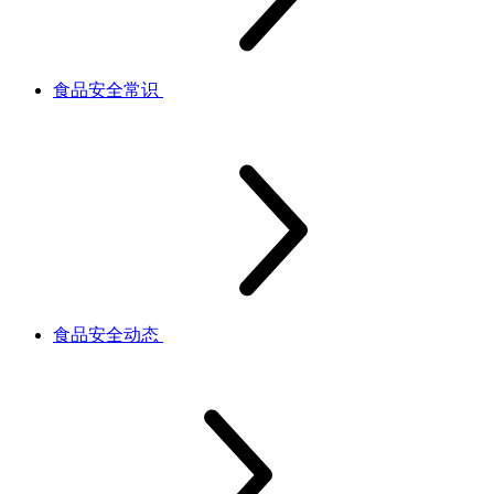
食品安全常识
食品安全动态