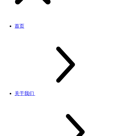
首页
关于我们