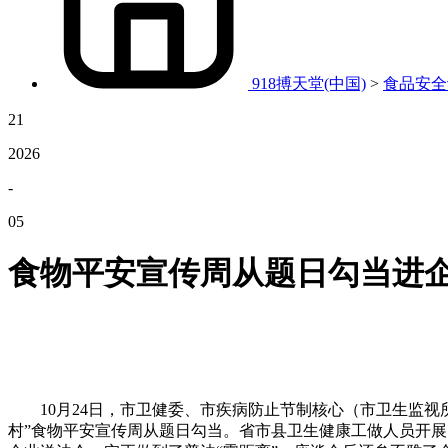
918搏天堂(中国)
>
食品安全
21
2026
-
05
食物平安宣传周从题日勾当进
10月24日，市卫健委、市疾病防止节制核心（市卫生监视所
村”食物平安宣传周从题日勾当。省市县卫生健康工做人员开