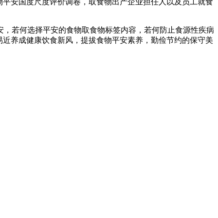
物平安国度尺度评价调卷，取食物出产企业担任人以及员工就食
，若何选择平安的食物取食物标签内容，若何防止食源性疾病
易近养成健康饮食新风，提拔食物平安素养，勤俭节约的保守美