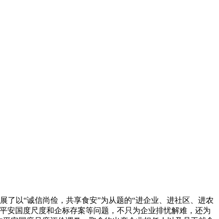
展了以“诚信尚俭，共享食安”为从题的“进企业、进社区、进农
物平安国度尺度和企标存案等问题，不只为企业排忧解难，还为