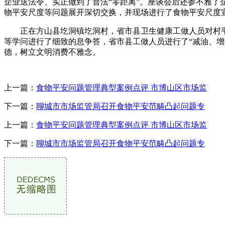
企业送法令、实正做到了普法“零距离”。座谈会后还参不雅
物平安尺度等问题展开深切交换，并现场进行了食物平安尺度
正在方山县圪洞镇圪洞村，省市县卫生健康工做人员对村平
等学问进行了细致的息争答，省市县工做人员进行了“减油、
德，树立文明消费不雅念。
上一篇：
食物平安问题管理典型案例点评 市博山区市场监
下一篇：
聊城市市场监管局召开食物平安范畴凸起问题专
上一篇：
食物平安问题管理典型案例点评 市博山区市场监
下一篇：
聊城市市场监管局召开食物平安范畴凸起问题专