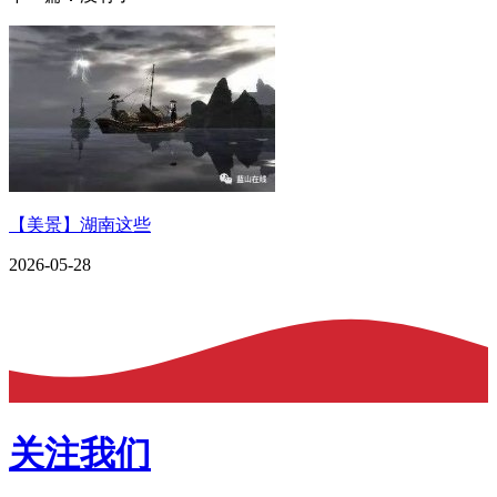
【美景】湖南这些
2026-05-28
关注我们