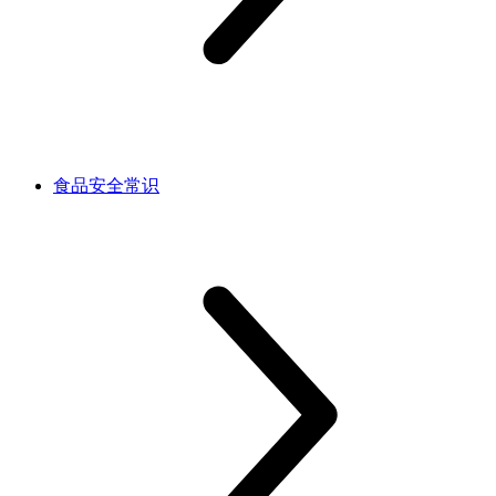
食品安全常识