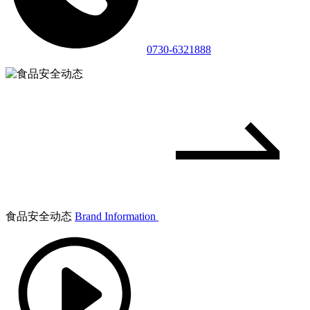
0730-6321888
食品安全动态
Brand Information