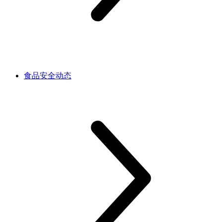
食品安全动态