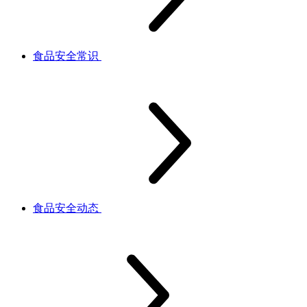
食品安全常识
食品安全动态