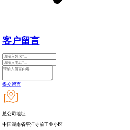
客户留言
提交留言
总公司地址
中国湖南省平江寺前工业小区