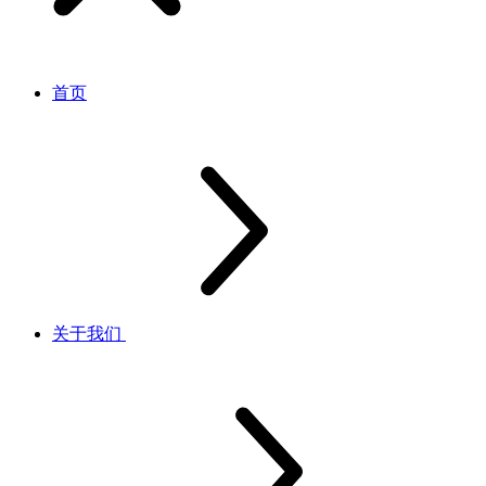
首页
关于我们