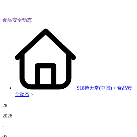
食品安全动态
918搏天堂(中国)
>
食品安
全动态
>
28
2026
-
05