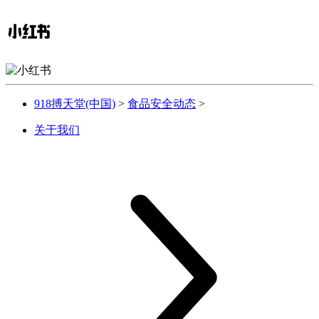
918搏天堂(中国)
>
食品安全动态
>
关于我们