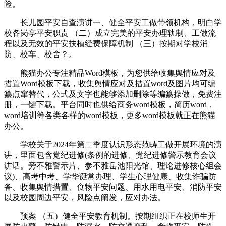
险。
长儿园平安自查演讲一、健全平安工做带领机构，明白学
校各岗亭平安职责 （二）成立完美的平安办理轨制、工做流
程以及无效的平安扶植经费保障机制 （三）按期对学校消
防、校车、校舍？。
熊猫办公专注精品Word模板，为您供给收集舆情应对及
措置Word模板下载，收集舆情应对及措置word及图片均可编
纂点窜替代，公式及文字也能够添加删除等编纂操做，免费注
册，一键下载。平台同时也供给商务word模板，简历word，
word培训等各类各样的word模板，更多word模板就正在熊猫
办公。
学校关于2024年第二季度认识形态范畴工做开展环境的演
讲，里面包含党纪进修(条例的进修、党纪进修警示教育会议
讲话。旁不雅警示片、参不雅岳池阳光馆、理论进修核心组会
议)、高考中考、学华诞常办理、学生心理健康、收集诈骗防
备、收集舆情措置、食物平安问题、用水用电平安、消防平安
以及校园周边平安，风险点阐发，应对办法。
预案 （五）健全平安教育机制。按期组织正在校师生开