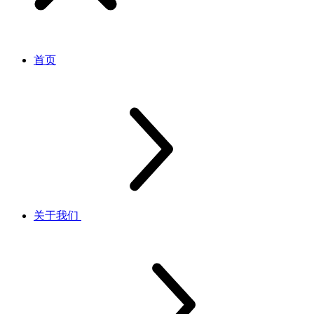
首页
关于我们