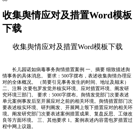
收集舆情应对及措置Word模板
下载
收集舆情应对及措置Word模板下载
长儿园诺如病毒事务舆情措置案例 一、摘要 细致描述舆
情事务的具体消息。 要求：500字摆布，表述收集舆情办理应
对的全体概况。 （简要引见事务发生的时间、地址及颠末）
二、注释 次要包罗发觉并核实环境、应对措置环境、阐发研
究环境三部门。 要求：5000字摆布。舆情发觉部门次要表述
单元案例事发后至开展应对之前的相关环境。舆情措置部门次
要表述核实环境、研判阐发、开展网上彀下措置应对的相关环
境。阐发研究部门次要表述案例措置成果、复盘反思、工做改
良等方面环境。 三、其他要求 1。案例表述内容需包罗措置过
程中网上议题。