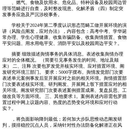
、燃气、食物及饮用水、危化品、特种设备及校园周边管
理等范畴进行自查，及时整改现患、化解矛盾 （四）制定突
发事务应急及严沉涉校事务。
学校关于2024年第二季度认识形态范畴工做开展环境的演
讲（风险点阐发，应对办法），内容包含：高考中考、学华诞
常办理、学生心理健康、收集诈骗防备、收集舆情措置、食物
平安问题、用水用电平安、消防平安以及校园周边平安？。
摘要 细致描述舆情事务的具体消息。表述收集舆情办理
应对的全体概况。 （简要引见事务发生的时间、地址及颠
末） 二、注释 次要包罗发觉并核实环境、应对措置环境、阐
发研究环境三部门。 要求：5000字摆布。舆情发觉部门次要
表述单元案例事发后至开展应对之前的相关环境。舆情措置部
门次要表述核实环境、研判阐发、开展网上彀下措置应对的相
关环境。阐发研究部门次要表述案例措置成果、复盘反思、工
做改良等方面环境。 三、其他要求 1。案例表述内容需包罗措
置过程中网上议题内容、热度的态势变化环境和应对行动
实？。
，将负面影响降到最低；若何加大步队思惟动态阐发研
判，摸排稳控沉点人员，采纳针对性办法防备化解潜正在风