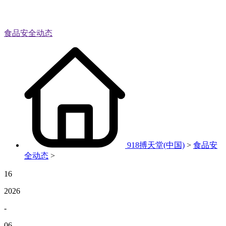
食品安全动态
918搏天堂(中国)
>
食品安
全动态
>
16
2026
-
06