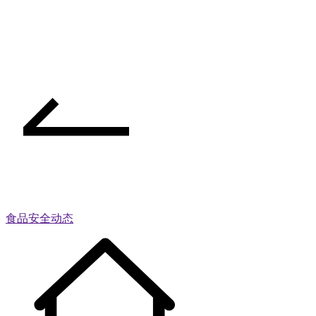
食品安全动态