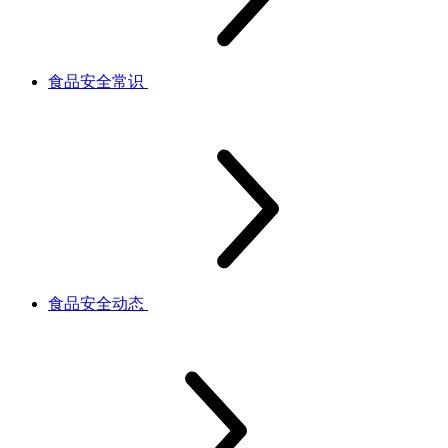
食品安全常识
食品安全动态