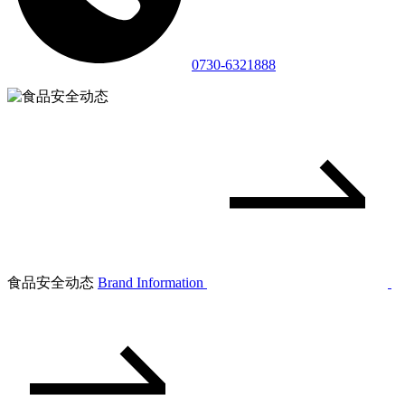
0730-6321888
食品安全动态
Brand Information