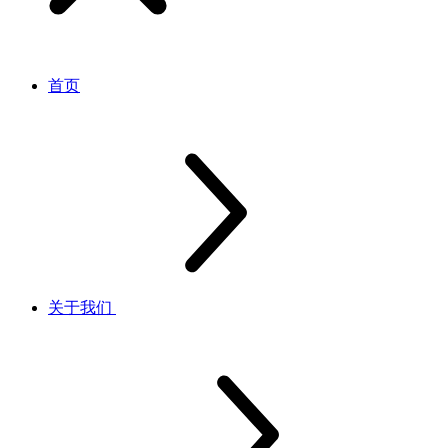
首页
关于我们