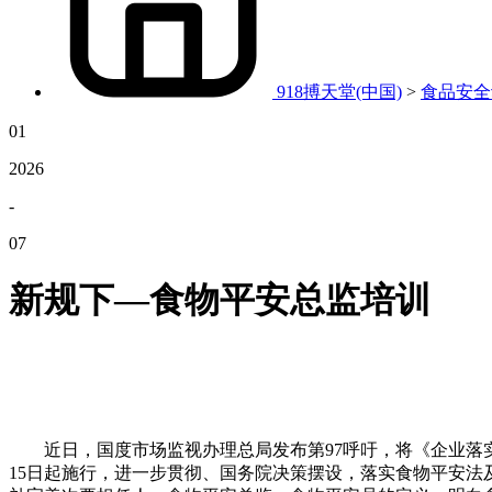
918搏天堂(中国)
>
食品安全
01
2026
-
07
新规下—食物平安总监培训
近日，国度市场监视办理总局发布第97呼吁，将《企业落实食
15日起施行，进一步贯彻、国务院决策摆设，落实食物平安