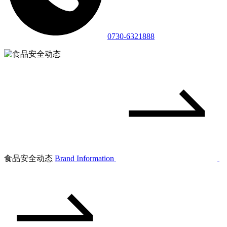
0730-6321888
食品安全动态
Brand Information