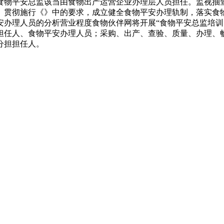
食物平安总监该当由食物出产运营企业办理层人员担任。监视抽
解、贯彻施行《》中的要求，成立健全食物平安办理轨制，落实食
办理人员的分析营业程度食物伙伴网将开展“食物平安总监培训
担任人、食物平安办理人员；采购、出产、查验、质量、办理、
分担担任人。