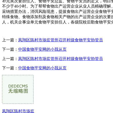
补完美次要担任人、食物平安总监、食物平安员的定义，明白
不少于40小时。为了帮帮食物出产运营企业从业人员精确理
采纳措置办法，消弭风险现患，提拔食物出产运营企业食物平安
特殊食物、食物添加剂及食物相关产物的出产运营企业的次要
人，机关企事业单元食物平安担任人，各级院校后勤食物平安
上一篇：
凤翔区陈村市场监管所召开村级食物平安协管员
下一篇：
中国食物平安网的小我从页
上一篇：
凤翔区陈村市场监管所召开村级食物平安协管员
下一篇：
中国食物平安网的小我从页
凤翔区陈村市场监