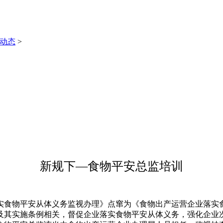
动态
>
新规下—食物平安总监培训
物平安从体义务监视办理》点窜为《食物出产运营企业落实食物
法及其实施条例相关，督促企业落实食物平安从体义务，强化企业