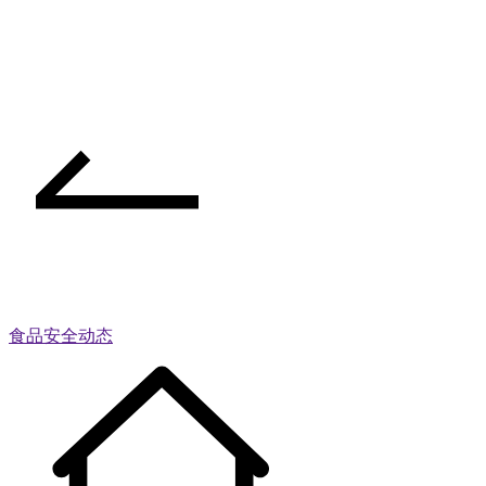
食品安全动态