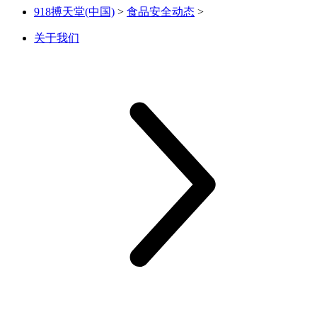
918搏天堂(中国)
>
食品安全动态
>
关于我们