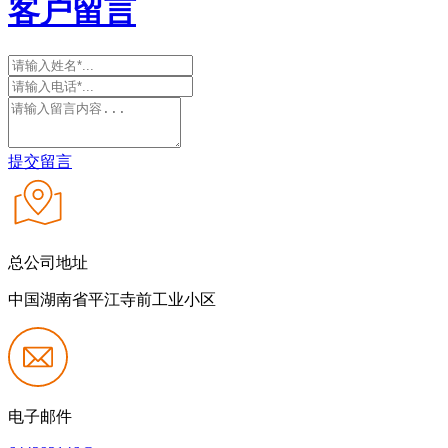
客户留言
提交留言
总公司地址
中国湖南省平江寺前工业小区
电子邮件