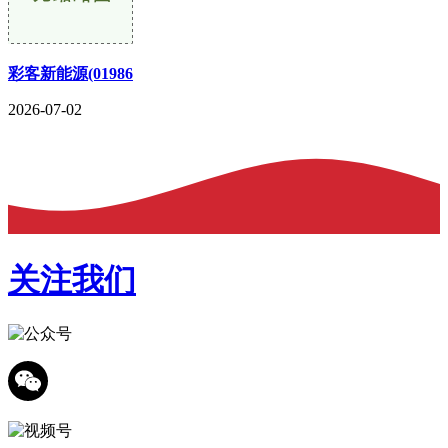
彩客新能源(01986
2026-07-02
关注我们