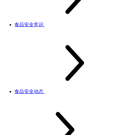
食品安全常识
食品安全动态