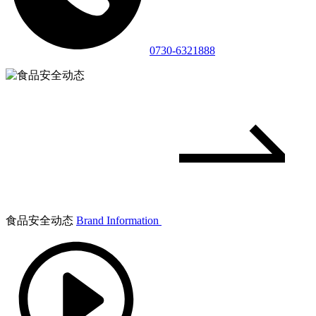
0730-6321888
食品安全动态
Brand Information