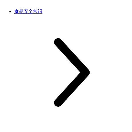
食品安全常识