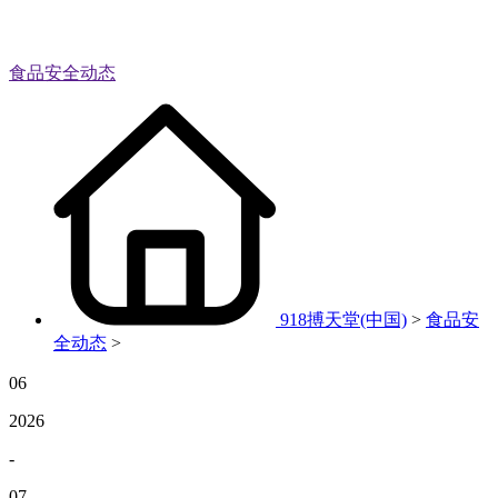
食品安全动态
918搏天堂(中国)
>
食品安
全动态
>
06
2026
-
07