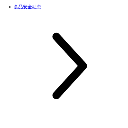
食品安全动态