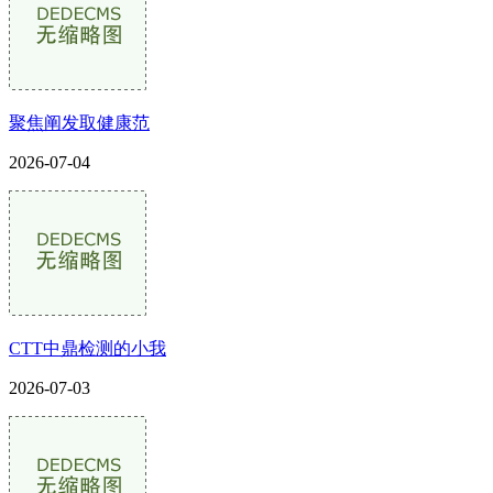
聚焦阐发取健康范
2026-07-04
CTT中鼎检测的小我
2026-07-03