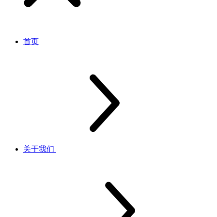
首页
关于我们