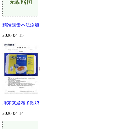
精准狙击不法添加
2026-04-15
胖东来发布多款鸡
2026-04-14