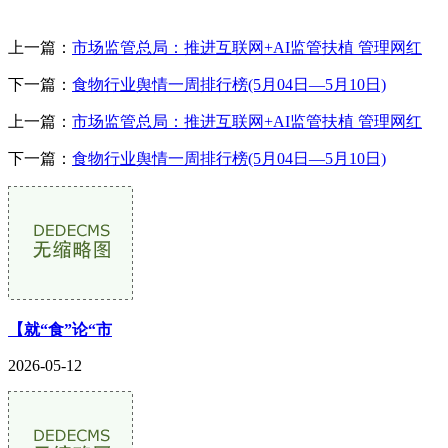
上一篇：
市场监管总局：推进互联网+AI监管扶植 管理网红
下一篇：
食物行业舆情一周排行榜(5月04日—5月10日)
上一篇：
市场监管总局：推进互联网+AI监管扶植 管理网红
下一篇：
食物行业舆情一周排行榜(5月04日—5月10日)
【就“食”论“市
2026-05-12