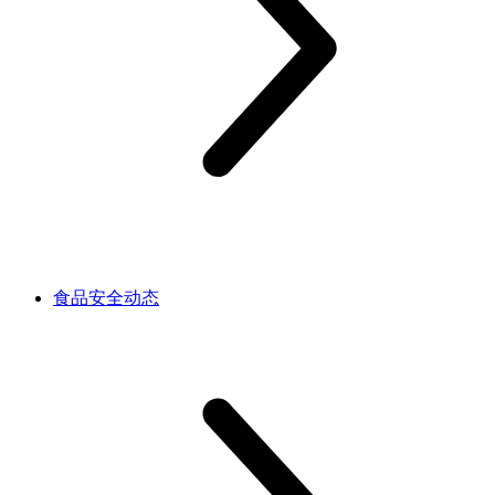
食品安全动态