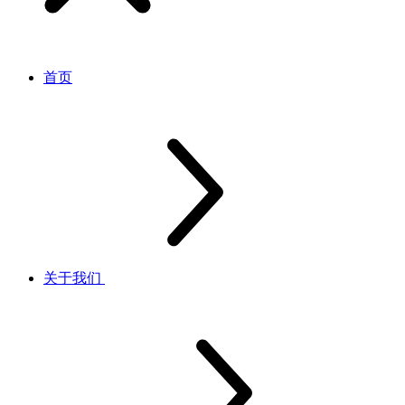
首页
关于我们