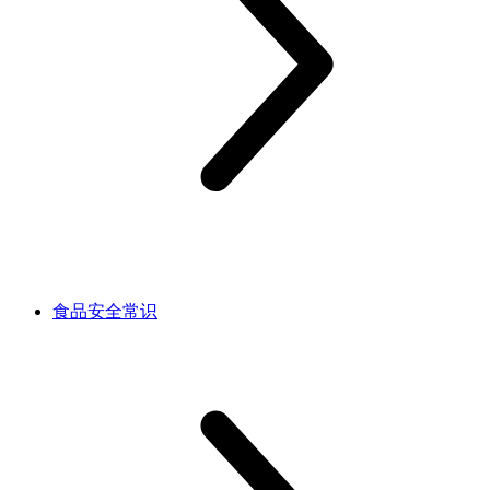
食品安全常识