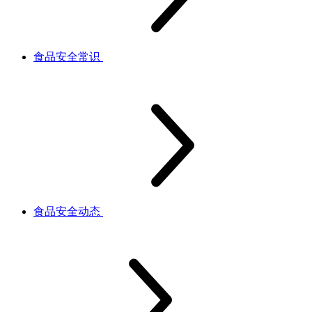
食品安全常识
食品安全动态