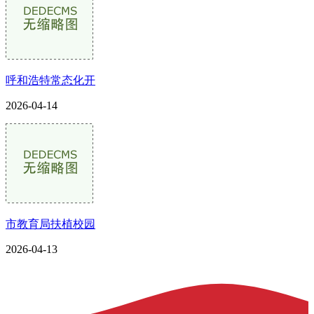
呼和浩特常态化开
2026-04-14
市教育局扶植校园
2026-04-13