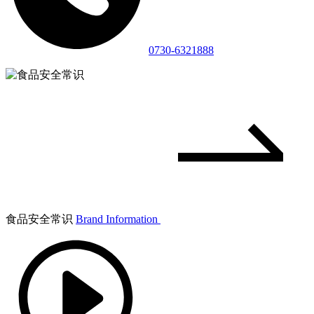
0730-6321888
食品安全常识
Brand Information