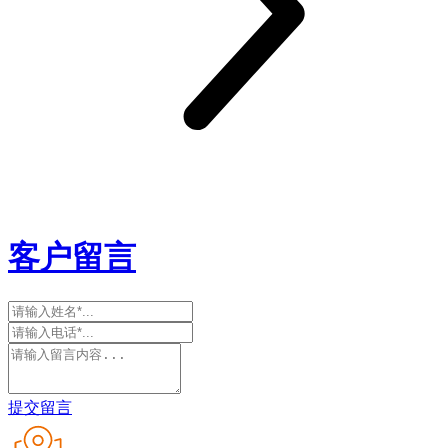
客户留言
提交留言