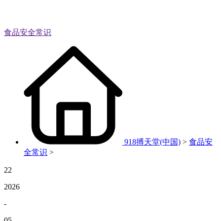
食品安全常识
918搏天堂(中国)
>
食品安
全常识
>
22
2026
-
05