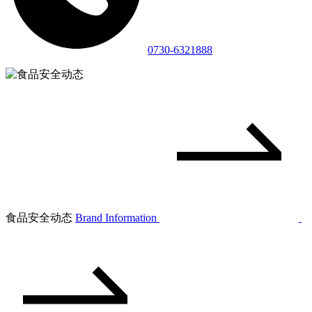
0730-6321888
食品安全动态
Brand Information