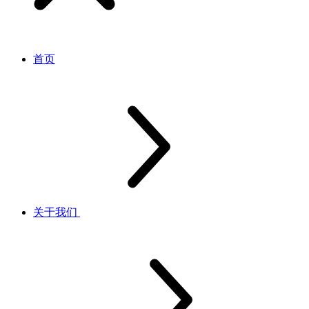
首页
关于我们