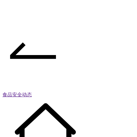
食品安全动态