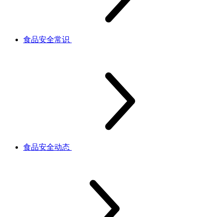
食品安全常识
食品安全动态