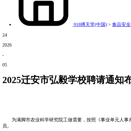
918搏天堂(中国)
>
食品安全
24
2026
-
05
2025迁安市弘毅学校聘请通知
为满脚市农业科学研究院工做需要，按照《事业单元人事办
员。