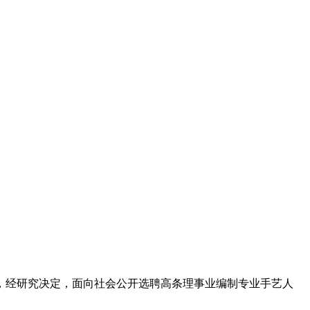
经研究决定，面向社会公开选聘高条理事业编制专业手艺人