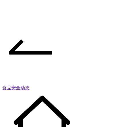
食品安全动态