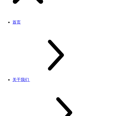
首页
关于我们