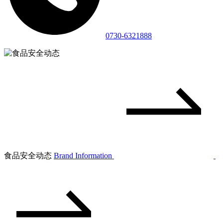
0730-6321888
食品安全动态
Brand Information