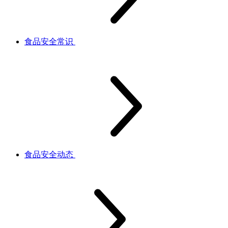
食品安全常识
食品安全动态