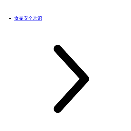
食品安全常识