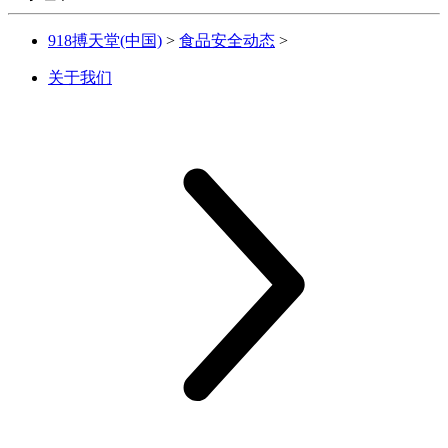
918搏天堂(中国)
>
食品安全动态
>
关于我们