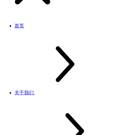
首页
关于我们