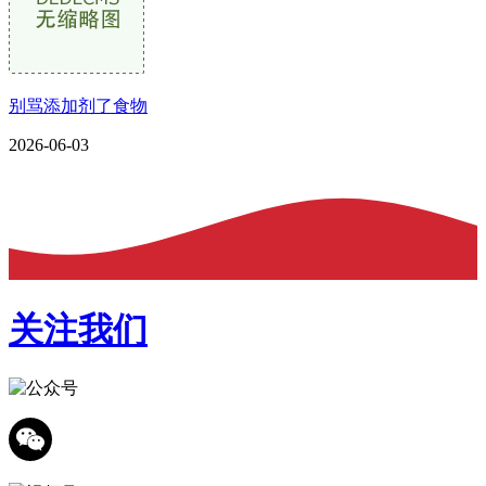
别骂添加剂了食物
2026-06-03
关注我们