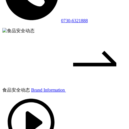
0730-6321888
食品安全动态
Brand Information