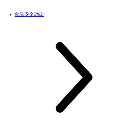
食品安全动态