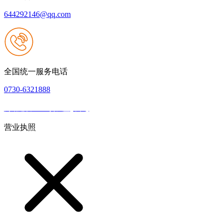
644292146@qq.com
全国统一服务电话
0730-6321888
网站建设：918搏天堂(中国)
|
网站地图
本网站支持IPV6
营业执照