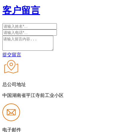
客户留言
提交留言
总公司地址
中国湖南省平江寺前工业小区
电子邮件