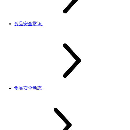
食品安全常识
食品安全动态