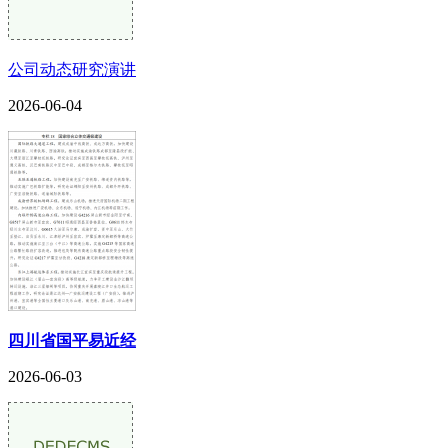
公司动态研究演讲
2026-06-04
四川省国平易近经
2026-06-03