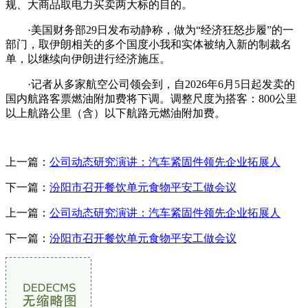
规、大商品取电力买卖两大标的目的。
·美国财务部29日发布动静称，做为“经济狂怒步履”的一
部门，取伊朗相关的多个国度小我和实体被纳入新的制裁名
单，以继续向伊朗进行经济施压。
·记者从多家航空公司领会到，自2026年6月5日起发卖的
国内航路客票燃油附加费将下调。调整尺度为搭客：800公里
以上航路公里（含）以下航路元燃油附加费。
上一篇：
公司动态研究演讲：汽车紧固件领先企业拓展人
下一篇：
汾阳市召开餐饮单元食物平安工做会议
上一篇：
公司动态研究演讲：汽车紧固件领先企业拓展人
下一篇：
汾阳市召开餐饮单元食物平安工做会议