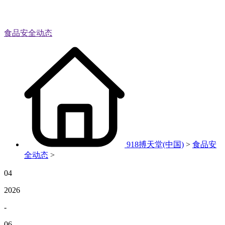
食品安全动态
918搏天堂(中国)
>
食品安
全动态
>
04
2026
-
06